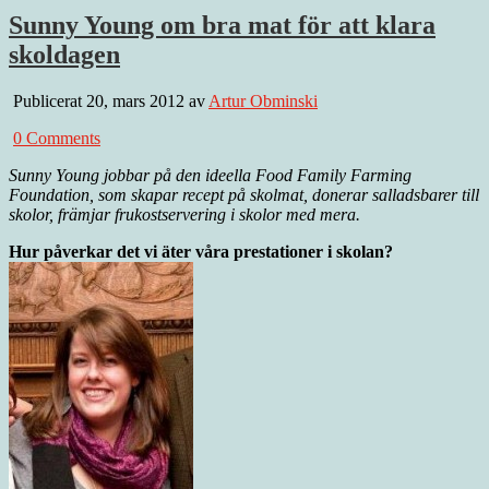
Sunny Young om bra mat för att klara
skoldagen
Publicerat 20, mars 2012 av
Artur Obminski
0 Comments
Sunny Young jobbar på den ideella Food Family Farming
Foundation, som skapar recept på skolmat, donerar salladsbarer till
skolor, främjar frukostservering i skolor med mera.
Hur påverkar det vi äter våra prestationer i skolan?