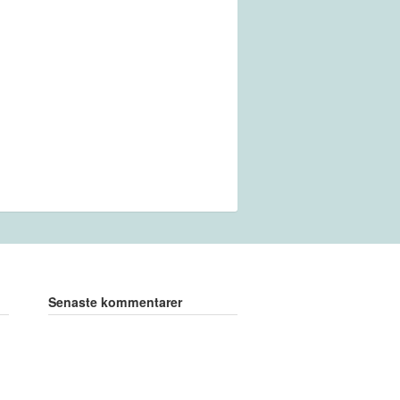
Senaste kommentarer